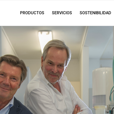
PRODUCTOS
SERVICIOS
SOSTENIBILIDAD
G