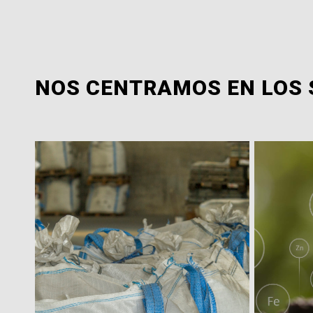
NOS CENTRAMOS EN LOS 