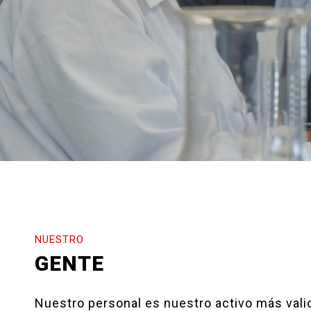
NUESTRO
GENTE
Nuestro personal es nuestro activo más valio