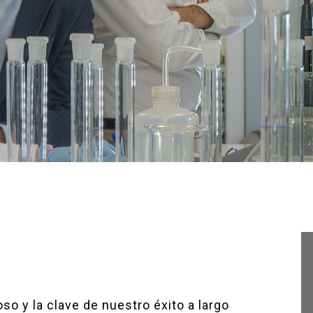
so y la clave de nuestro éxito a largo