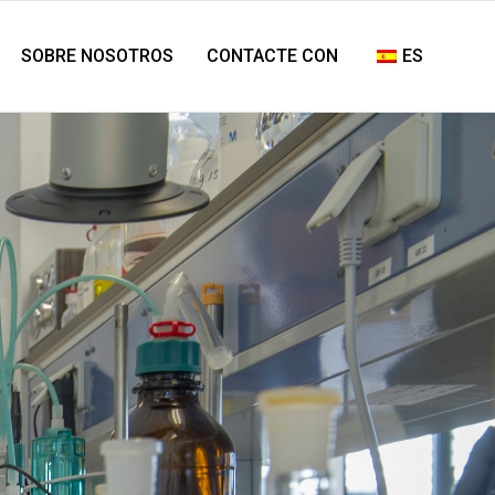
SOBRE NOSOTROS
CONTACTE CON
ES
ENTE