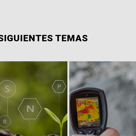
SIGUIENTES TEMAS