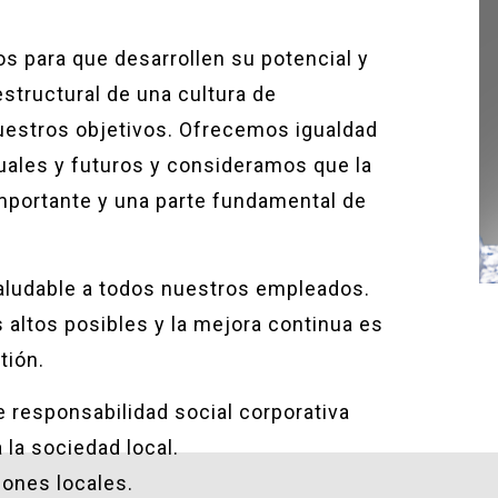
 para que desarrollen su potencial y
estructural de una cultura de
uestros objetivos. Ofrecemos igualdad
uales y futuros y consideramos que la
 importante y una parte fundamental de
aludable a todos nuestros empleados.
 altos posibles y la mejora continua es
tión.
 responsabilidad social corporativa
 la sociedad local.
ones locales.