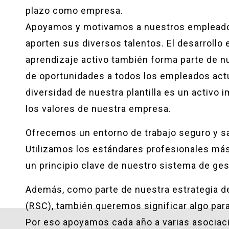
plazo como empresa.
Apoyamos y motivamos a nuestros empleados
aporten sus diversos talentos. El desarrollo 
aprendizaje activo también forma parte de n
de oportunidades a todos los empleados act
diversidad de nuestra plantilla es un activo
los valores de nuestra empresa.
Ofrecemos un entorno de trabajo seguro y s
Utilizamos los estándares profesionales más
un principio clave de nuestro sistema de ges
Además, como parte de nuestra estrategia de
(RSC), también queremos significar algo para
Por eso apoyamos cada año a varias asociaci