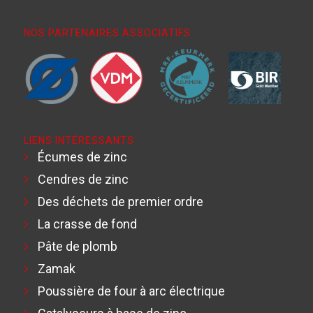
NOS PARTENAIRES ASSOCIATIFS
LIENS INTÉRESSANTS
Écumes de zinc
Cendres de zinc
Des déchets de premier ordre
La crasse de fond
Pâte de plomb
Zamak
Poussière de four à arc électrique