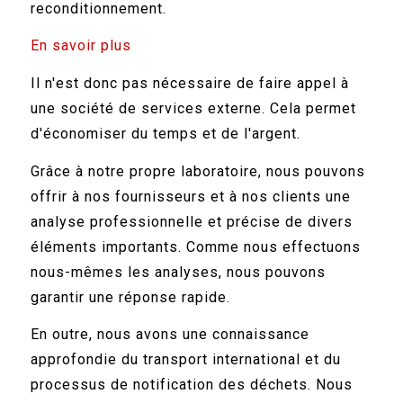
reconditionnement.
En savoir plus
Il n'est donc pas nécessaire de faire appel à
une société de services externe. Cela permet
d'économiser du temps et de l'argent.
Grâce à notre propre laboratoire, nous pouvons
offrir à nos fournisseurs et à nos clients une
analyse professionnelle et précise de divers
éléments importants. Comme nous effectuons
nous-mêmes les analyses, nous pouvons
garantir une réponse rapide.
En outre, nous avons une connaissance
approfondie du transport international et du
processus de notification des déchets. Nous