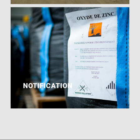
NOTIFICATION