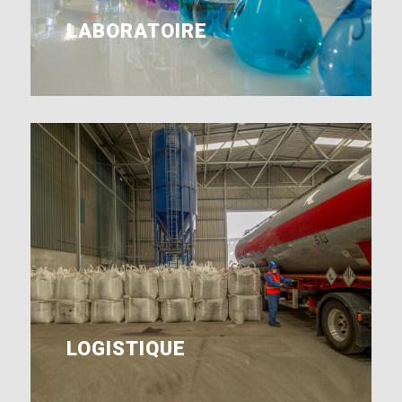
LABORATOIRE
LOGISTIQUE