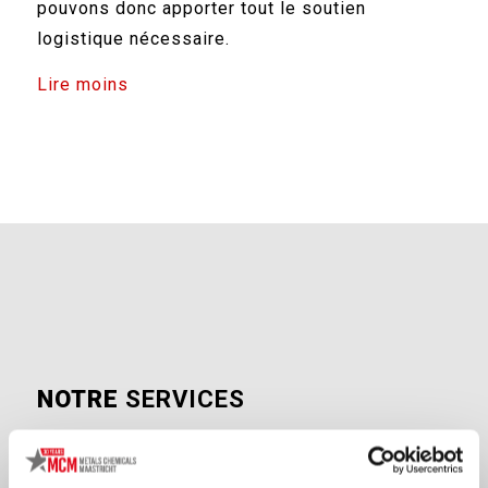
pouvons donc apporter tout le soutien
logistique nécessaire.
Lire moins
NOTRE
SERVICES