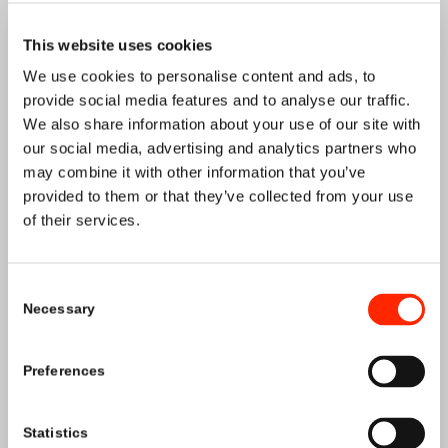
This website uses cookies
We use cookies to personalise content and ads, to
provide social media features and to analyse our traffic.
We also share information about your use of our site with
our social media, advertising and analytics partners who
may combine it with other information that you’ve
provided to them or that they’ve collected from your use
of their services.
ENTREPÔT
Consent
Necessary
Selection
Preferences
Statistics