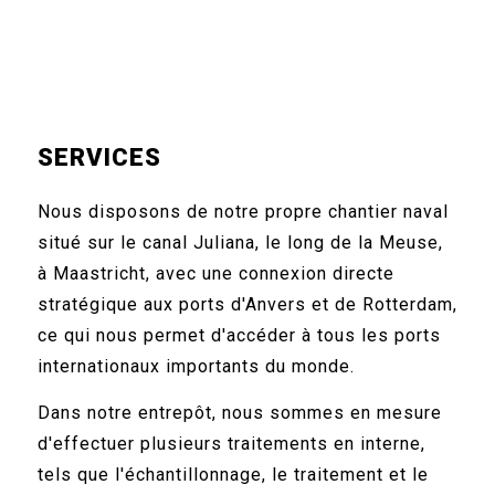
SERVICES
Nous disposons de notre propre chantier naval
situé sur le canal Juliana, le long de la Meuse,
à Maastricht, avec une connexion directe
stratégique aux ports d'Anvers et de Rotterdam,
ce qui nous permet d'accéder à tous les ports
internationaux importants du monde.
Dans notre entrepôt, nous sommes en mesure
d'effectuer plusieurs traitements en interne,
tels que l'échantillonnage, le traitement et le