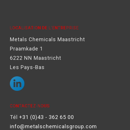
LOCALISATION DE L'ENTREPRISE
Metals Chemicals Maastricht
Praamkade 1
6222 NN Maastricht
Les Pays-Bas
CONTACTEZ-NOUS
Tél
+31 (0)43 - 362 65 00
info@metalschemicalsgroup.com