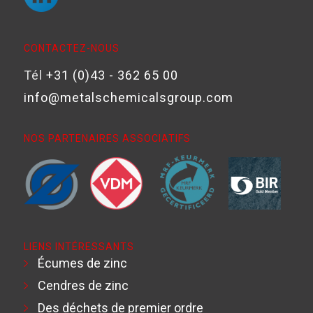
CONTACTEZ-NOUS
Tél
+31 (0)43 - 362 65 00
info@metalschemicalsgroup.com
NOS PARTENAIRES ASSOCIATIFS
LIENS INTÉRESSANTS
Écumes de zinc
Cendres de zinc
Des déchets de premier ordre