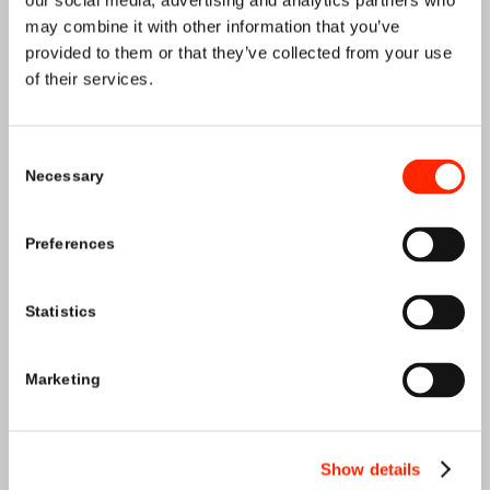
our social media, advertising and analytics partners who
may combine it with other information that you’ve
provided to them or that they’ve collected from your use
of their services.
Consent
Necessary
Selection
A PROPOS DE NOUS
Preferences
Statistics
Marketing
Show details