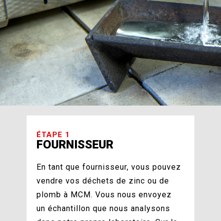
ÉTAPE 1
FOURNISSEUR
En tant que fournisseur, vous pouvez
vendre vos déchets de zinc ou de
plomb à MCM. Vous nous envoyez
un échantillon que nous analysons