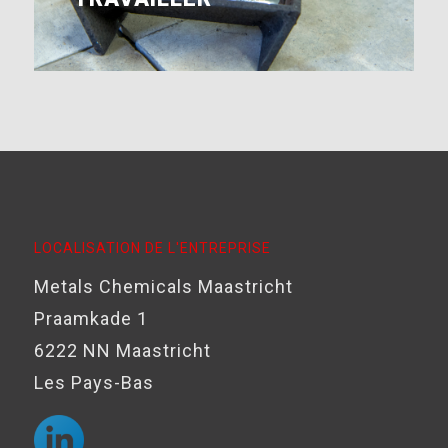
LOCALISATION DE L'ENTREPRISE
Metals Chemicals Maastricht
Praamkade 1
6222 NN Maastricht
Les Pays-Bas