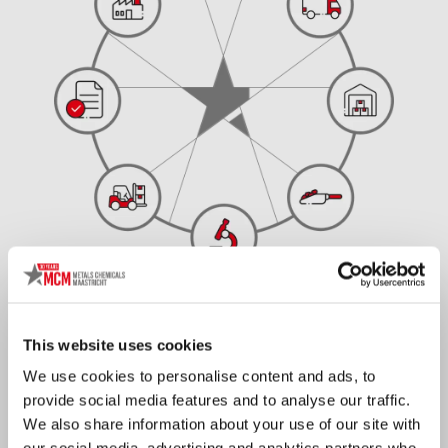
This website uses cookies
We use cookies to personalise content and ads, to
provide social media features and to analyse our traffic.
We also share information about your use of our site with