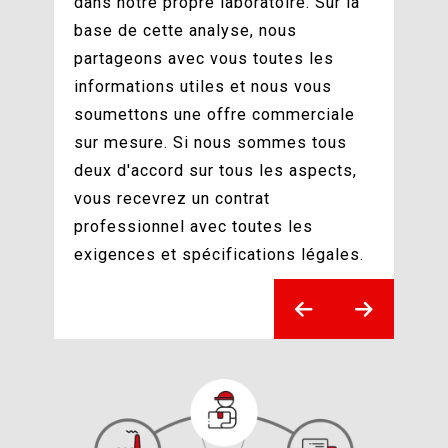
dans notre propre laboratoire. Sur la
base de cette analyse, nous
partageons avec vous toutes les
informations utiles et nous vous
soumettons une offre commerciale
sur mesure. Si nous sommes tous
deux d'accord sur tous les aspects,
vous recevrez un contrat
professionnel avec toutes les
exigences et spécifications légales.