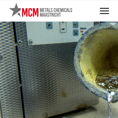
NOTRE FAÇON DE
TRAVAILLER