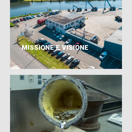
MISSIONE E VISIONE