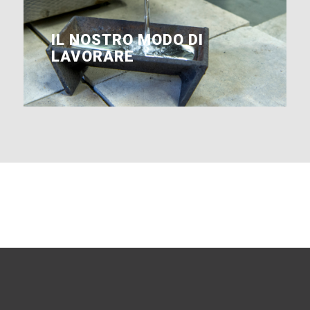
IL NOSTRO MODO DI
LAVORARE