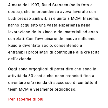
A metà del 1997, Ruud Stessen (nella foto a
destra), che in precedenza aveva lavorato con
Ludi presso Zinkwit, si è unito a MCM. Insieme,
hanno acquisito una vasta esperienza nella
lavorazione dello zinco e dei materiali ad esso
correlati. Con l'avvicinarsi del nuovo millennio,
Ruud è diventato socio, consentendo a
entrambi i proprietari di contribuire alla crescita
dell'azienda.
Oggi sono orgogliosi di poter dire che sono in
attività da 30 anni e che sono cresciuti fino a
diventare un'azienda di successo di cui tutto il
team MCM è veramente orgoglioso.
Per saperne di più