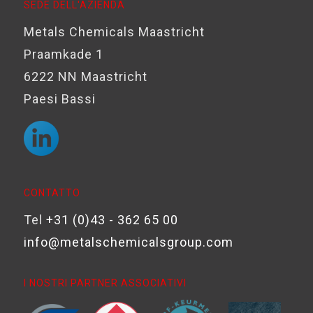
SEDE DELL'AZIENDA
Metals Chemicals Maastricht
Praamkade 1
6222 NN Maastricht
Paesi Bassi
CONTATTO
Tel
+31 (0)43 - 362 65 00
info@metalschemicalsgroup.com
I NOSTRI PARTNER ASSOCIATIVI