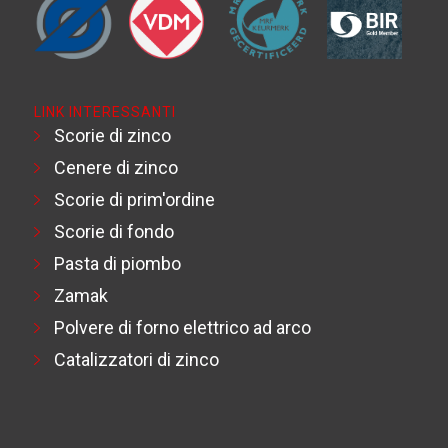
LINK INTERESSANTI
Scorie di zinco
Cenere di zinco
Scorie di prim'ordine
Scorie di fondo
Pasta di piombo
Zamak
Polvere di forno elettrico ad arco
Catalizzatori di zinco