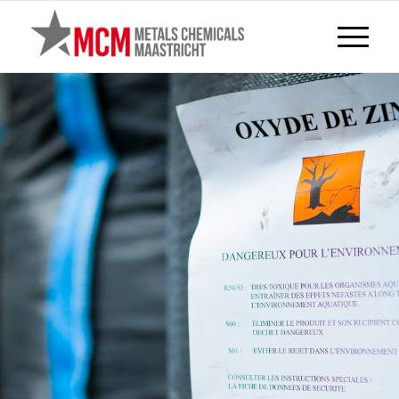
NOTIFICA