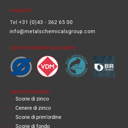
CONTATTO
Tel
+31 (0)43 - 362 65 00
info@metalschemicalsgroup.com
I NOSTRI PARTNER ASSOCIATIVI
LINK INTERESSANTI
Scorie di zinco
Cenere di zinco
Scorie di prim'ordine
Scorie di fondo