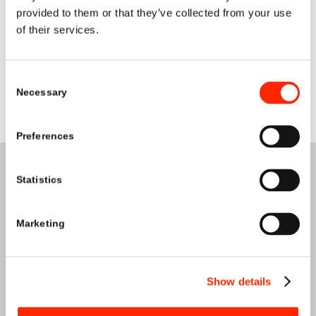
provided to them or that they’ve collected from your use
of their services.
Consent
Necessary
Selection
Preferences
Statistics
Marketing
IL NOSTRO
SERVIZI
Show details