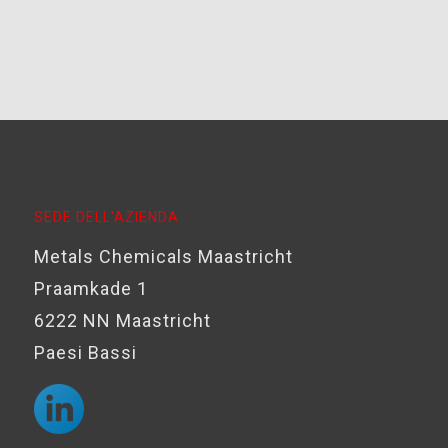
SEDE DELL'AZIENDA
Metals Chemicals Maastricht
Praamkade 1
6222 NN Maastricht
Paesi Bassi