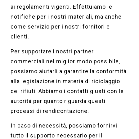
ai regolamenti vigenti. Effettuiamo le
notifiche per i nostri materiali, ma anche
come servizio per i nostri fornitori e
clienti.
Per supportare i nostri partner
commerciali nel miglior modo possibile,
possiamo aiutarli a garantire la conformità
alla legislazione in materia di riciclaggio
dei rifiuti. Abbiamo i contatti giusti con le
autorità per quanto riguarda questi
processi di rendicontazione.
In caso di necessità, possiamo fornirvi
tutto il supporto necessario per il