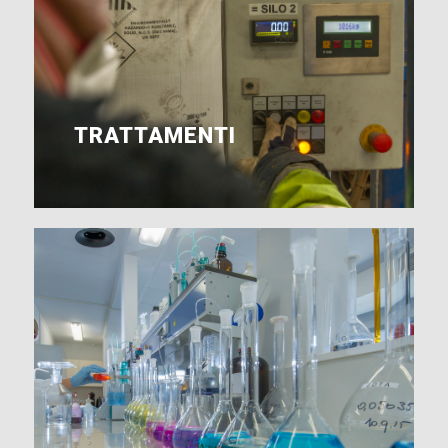
TRATTAMENTI