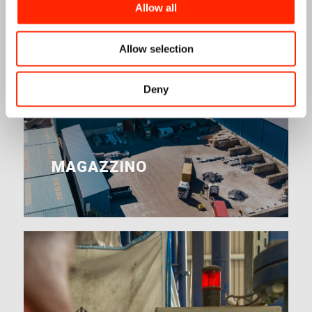
Allow all
Allow selection
Deny
MAGAZZINO