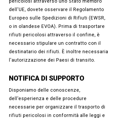
pericolosi attraverso uno Stato membro
dell'UE, dovete osservare il Regolamento
Europeo sulle Spedizioni di Rifiuti (EWSR,
o in olandese EVOA). Prima di trasportare
rifiuti pericolosi attraverso il confine, è
necessario stipulare un contratto con il
destinatario dei rifiuti. È inoltre necessaria
l'autorizzazione dei Paesi di transito.
NOTIFICA DI SUPPORTO
Disponiamo delle conoscenze,
dell'esperienza e delle procedure
necessarie per organizzare il trasporto di
rifiuti pericolosi in conformità alle leggi e