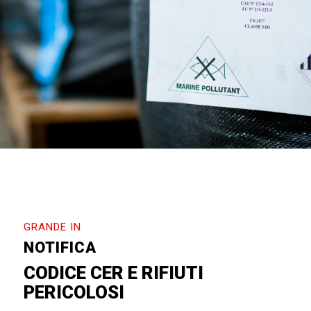
GRANDE IN
NOTIFICA
CODICE CER E RIFIUTI
PERICOLOSI