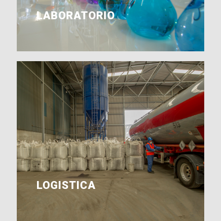
LABORATORIO
LOGISTICA