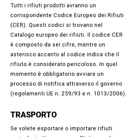
Tutti i rifiuti prodotti avranno un
corrispondente Codice Europeo dei Rifiuti
(CER). Questi codici si trovano nel
Catalogo europeo dei rifiuti. Il codice CER
è composto da sei cifre, mentre un
asterisco accanto al codice indica che il
rifiuto è considerato pericoloso. In quel
momento è obbligatorio avviare un
processo di notifica attraverso il governo
(regolamenti UE n. 259/93 e n. 1013/2006).
TRASPORTO
Se volete esportare o importare rifiuti