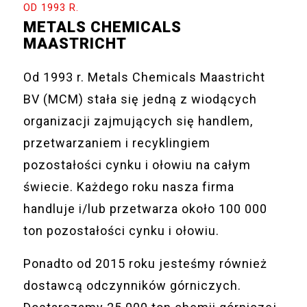
OD 1993 R.
METALS CHEMICALS
MAASTRICHT
Od 1993 r. Metals Chemicals Maastricht
BV (MCM)
stała się jedną z wiodących
organizacji zajmujących się handlem,
przetwarzaniem i recyklingiem
pozostałości cynku i ołowiu na całym
świecie. Każdego roku nasza firma
handluje i/lub przetwarza około 100 000
ton pozostałości cynku i ołowiu.
Ponadto od 2015 roku jesteśmy również
dostawcą odczynników górniczych.