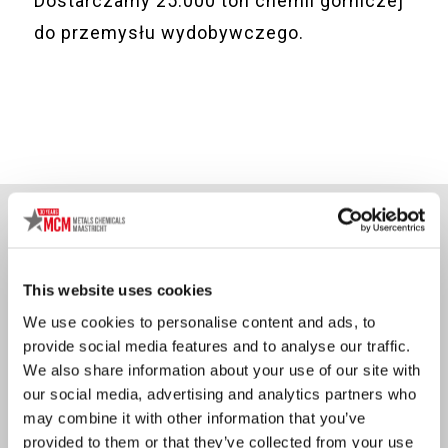
Dostarczamy 25.000 ton chemii górniczej
do przemysłu wydobywczego.
This website uses cookies
We use cookies to personalise content and ads, to
provide social media features and to analyse our traffic.
We also share information about your use of our site with
our social media, advertising and analytics partners who
may combine it with other information that you’ve
provided to them or that they’ve collected from your use