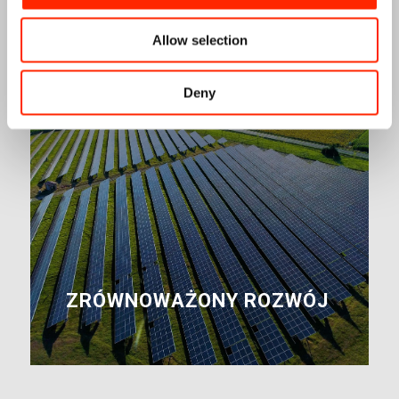
Allow selection
Deny
ZRÓWNOWAŻONY ROZWÓJ