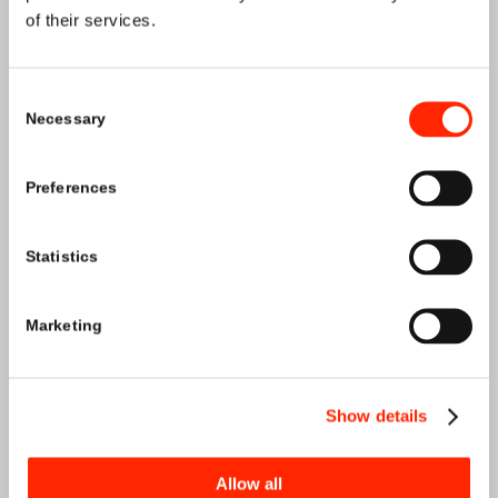
of their services.
Consent
PRODUKTY
Necessary
Selection
Preferences
Statistics
Marketing
Show details
Allow all
USŁUGI