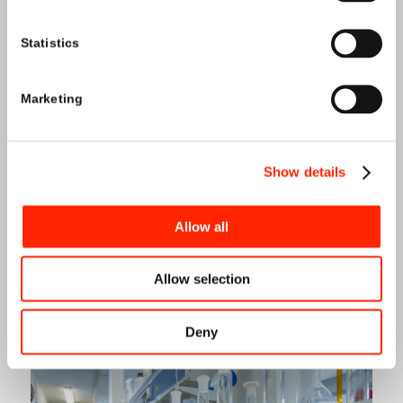
Statistics
Marketing
Show details
ZABIEGI
Allow all
Allow selection
Deny