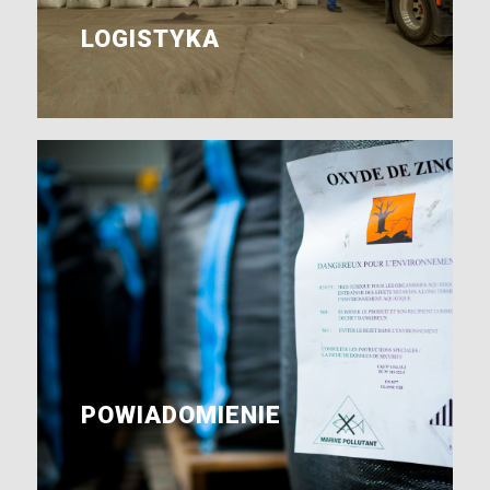
LOGISTYKA
POWIADOMIENIE