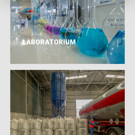
LABORATORIUM