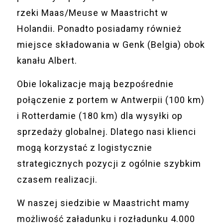
rzeki Maas/Meuse w Maastricht w
Holandii. Ponadto posiadamy również
miejsce składowania w Genk (Belgia) obok
kanału Albert.
Obie lokalizacje mają bezpośrednie
połączenie z portem w Antwerpii (100 km)
i Rotterdamie (180 km) dla wysyłki op
sprzedaży globalnej. Dlatego nasi klienci
mogą korzystać z logistycznie
strategicznych pozycji z ogólnie szybkim
czasem realizacji.
W naszej siedzibie w Maastricht mamy
możliwość załadunku i rozładunku 4.000