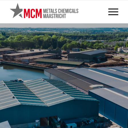
MAGAZYN