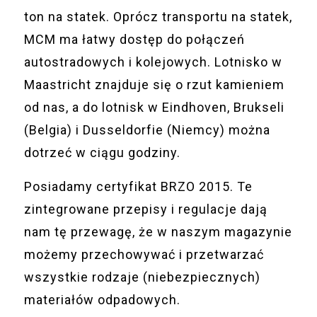
ton na statek. Oprócz transportu na statek,
MCM ma łatwy dostęp do połączeń
autostradowych i kolejowych. Lotnisko w
Maastricht znajduje się o rzut kamieniem
od nas, a do lotnisk w Eindhoven, Brukseli
(Belgia) i Dusseldorfie (Niemcy) można
dotrzeć w ciągu godziny.
Posiadamy certyfikat BRZO 2015. Te
zintegrowane przepisy i regulacje dają
nam tę przewagę, że w naszym magazynie
możemy przechowywać i przetwarzać
wszystkie rodzaje (niebezpiecznych)
materiałów odpadowych.